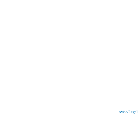
Aviso Legal 