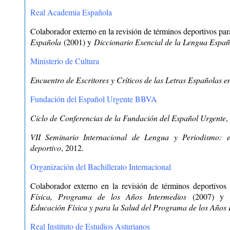
Real Academia Española
Colaborador externo en la revisión de términos deportivos par
Española
(2001) y
Diccionario Esencial de la Lengua Españ
Ministerio de Cultura
Encuentro de Escritores y Críticos de las Letras Españolas e
Fundación del Español Urgente BBVA
Ciclo de Conferencias de la Fundación del Español Urgente
,
VII Seminario Internacional de Lengua y Periodismo: e
deportivo
, 2012.
Organización del Bachillerato Internacional
Colaborador externo en la revisión de términos deportivos
Física, Programa de los Años Intermedios
(2007) y
Educación Física y para la Salud del Programa de los Años 
Real Instituto de Estudios Asturianos