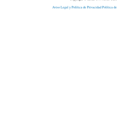
Aviso Legal y Política de Privacidad
Política d