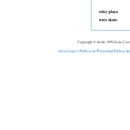
voley playa
wave skate
Copyright © desde 1999 Jesús Cast
Aviso Legal y Política de Privacidad
Política d