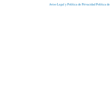
Aviso Legal y Política de Privacidad
Política d