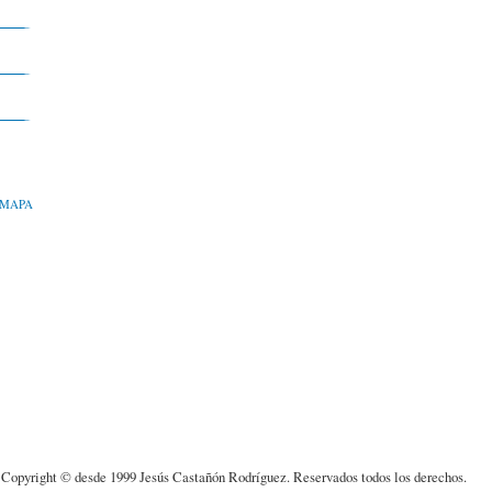
MAPA
Copyright © desde 1999 Jesús Castañón Rodríguez. Reservados todos los derechos.