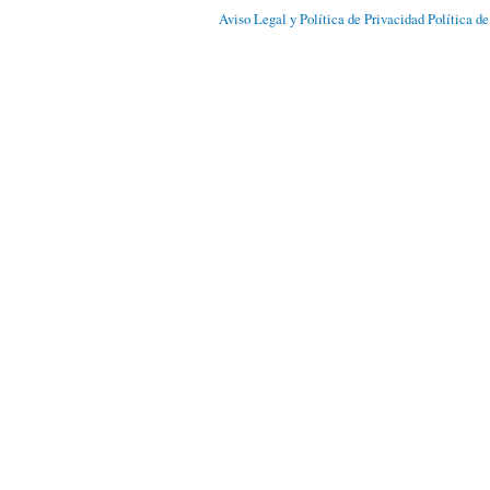
Aviso Legal y Política de Privacidad
Política d